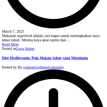
March 7, 2025
Makanan superfood adalah cara bagus untuk meningkatkan daya
tahan tubuh. Mereka kaya akan nutrisi dan…
Read More
Posted in
Gaya Hidup
Diet Mediterania: Pola Makan Sehat yang Mendunia
Posted by
By
cedargrovehistoricalsociety