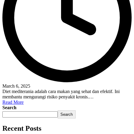
March 6, 2025
Diet mediterania adalah cara makan yang sehat dan efektif. Ini
membantu mengurangi risiko penyakit kronis.…
Read More
Search
Search
Recent Posts