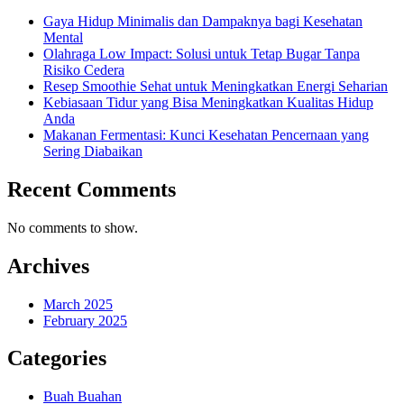
Gaya Hidup Minimalis dan Dampaknya bagi Kesehatan
Mental
Olahraga Low Impact: Solusi untuk Tetap Bugar Tanpa
Risiko Cedera
Resep Smoothie Sehat untuk Meningkatkan Energi Seharian
Kebiasaan Tidur yang Bisa Meningkatkan Kualitas Hidup
Anda
Makanan Fermentasi: Kunci Kesehatan Pencernaan yang
Sering Diabaikan
Recent Comments
No comments to show.
Archives
March 2025
February 2025
Categories
Buah Buahan